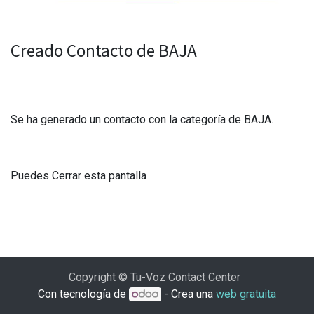
Creado Contacto de BAJA
Se ha generado un contacto con la categoría de BAJA.
Puedes Cerrar esta pantalla
Copyright © Tu-Voz Contact Center
Con tecnología de
- Crea una
web gratuita