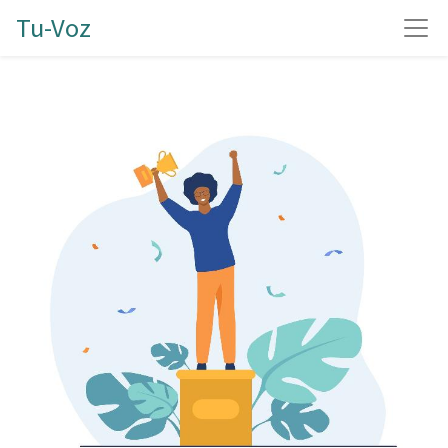
Tu-Voz